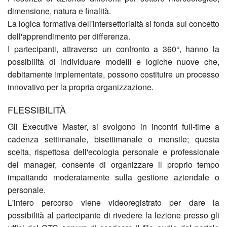
dimensione, natura e finalità.
La logica formativa dell'intersettorialtà si fonda sul concetto
dell'apprendimento per differenza.
I partecipanti, attraverso un confronto a 360°, hanno la
possibilità di individuare modelli e logiche nuove che,
debitamente implementate, possono costituire un processo
innovativo per la propria organizzazione.
FLESSIBILITÀ
Gli Executive Master, si svolgono in incontri full-time a
cadenza settimanale, bisettimanale o mensile; questa
scelta, rispettosa dell'ecologia personale e professionale
del manager, consente di organizzare il proprio tempo
impattando moderatamente sulla gestione aziendale o
personale.
L'intero percorso viene videoregistrato per dare la
possibilità al partecipante di rivedere la lezione presso gli