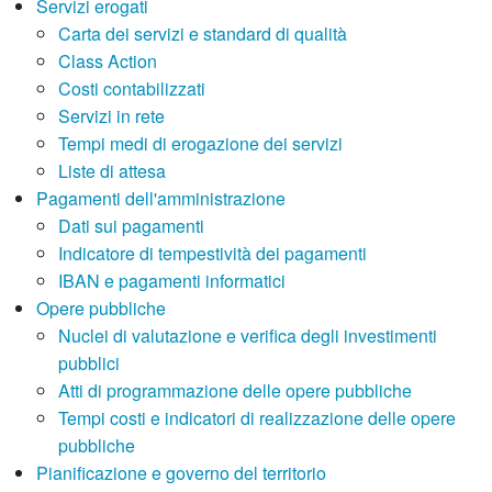
Servizi erogati
Carta dei servizi e standard di qualità
Class Action
Costi contabilizzati
Servizi in rete
Tempi medi di erogazione dei servizi
Liste di attesa
Pagamenti dell'amministrazione
Dati sui pagamenti
Indicatore di tempestività dei pagamenti
IBAN e pagamenti informatici
Opere pubbliche
Nuclei di valutazione e verifica degli investimenti
pubblici
Atti di programmazione delle opere pubbliche
Tempi costi e indicatori di realizzazione delle opere
pubbliche
Pianificazione e governo del territorio