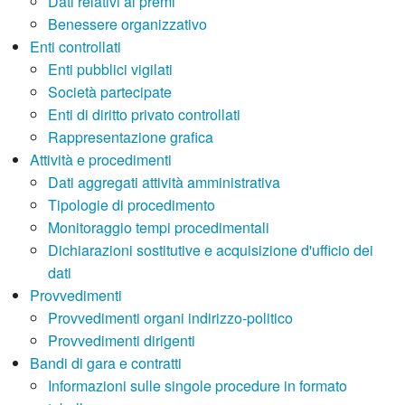
Dati relativi ai premi
Benessere organizzativo
Enti controllati
Enti pubblici vigilati
Società partecipate
Enti di diritto privato controllati
Rappresentazione grafica
Attività e procedimenti
Dati aggregati attività amministrativa
Tipologie di procedimento
Monitoraggio tempi procedimentali
Dichiarazioni sostitutive e acquisizione d'ufficio dei
dati
Provvedimenti
Provvedimenti organi indirizzo-politico
Provvedimenti dirigenti
Bandi di gara e contratti
Informazioni sulle singole procedure in formato