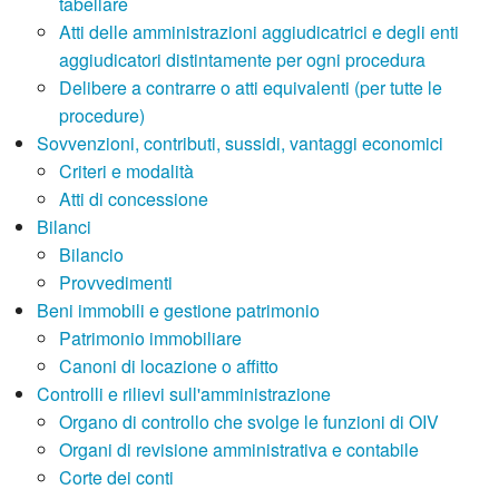
tabellare
Atti delle amministrazioni aggiudicatrici e degli enti
aggiudicatori distintamente per ogni procedura
Delibere a contrarre o atti equivalenti (per tutte le
procedure)
Sovvenzioni, contributi, sussidi, vantaggi economici
Criteri e modalità
Atti di concessione
Bilanci
Bilancio
Provvedimenti
Beni immobili e gestione patrimonio
Patrimonio immobiliare
Canoni di locazione o affitto
Controlli e rilievi sull'amministrazione
Organo di controllo che svolge le funzioni di OIV
Organi di revisione amministrativa e contabile
Corte dei conti