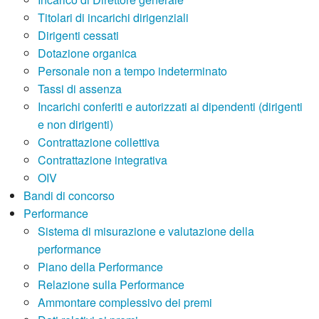
Titolari di incarichi dirigenziali
Dirigenti cessati
Dotazione organica
Personale non a tempo indeterminato
Tassi di assenza
Incarichi conferiti e autorizzati ai dipendenti (dirigenti
e non dirigenti)
Contrattazione collettiva
Contrattazione integrativa
OIV
Bandi di concorso
Performance
Sistema di misurazione e valutazione della
performance
Piano della Performance
Relazione sulla Performance
Ammontare complessivo dei premi